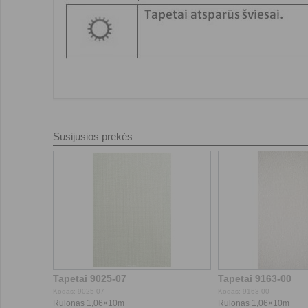
Susijusios prekės