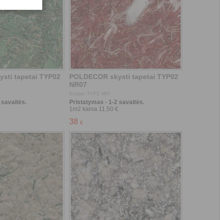
 savaitės.
Pristatymas - 1-2 savaitės.