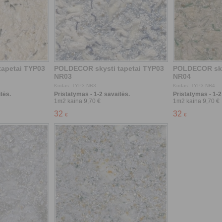
tės.
Pristatymas - 1-2 savaitės.
Pristatymas - 1-2