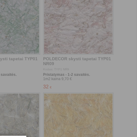
 savaitės.
Pristatymas - 1-2 savaitės.