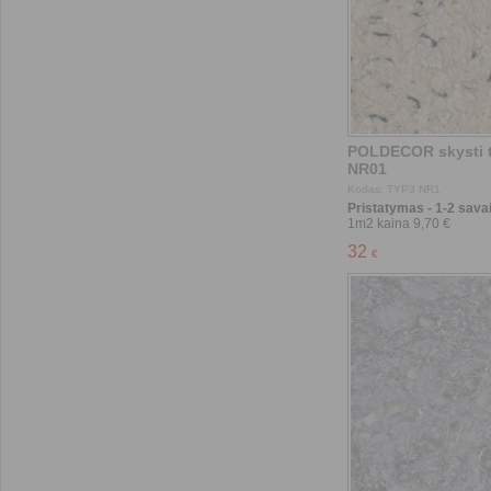
Pristatymas - 1-2 savai