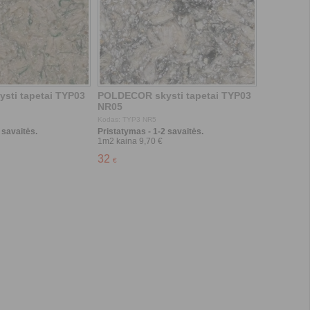
 savaitės.
Pristatymas - 1-2 savaitės.