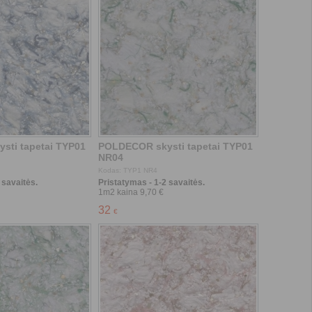
 savaitės.
Pristatymas - 1-2 savaitės.