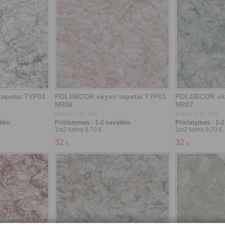
tės.
Pristatymas - 1-2 savaitės.
Pristatymas - 1-2