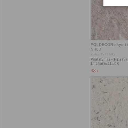
Pristatymas - 1-2 savai