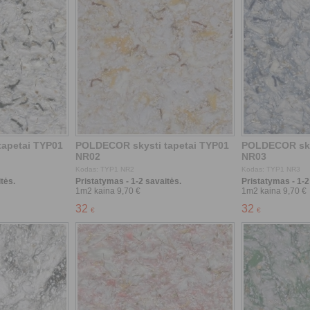
tės.
Pristatymas - 1-2 savaitės.
Pristatymas - 1-2