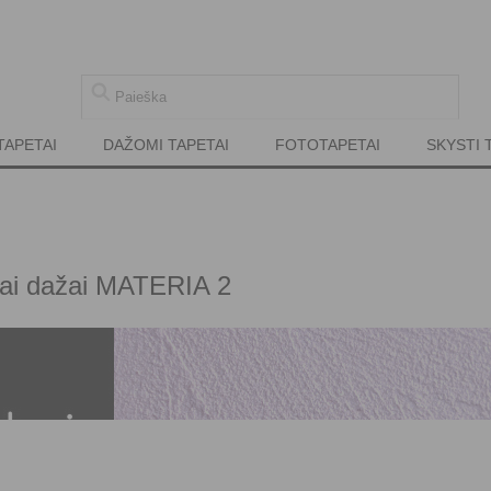
TAPETAI
DAŽOMI TAPETAI
FOTOTAPETAI
SKYSTI 
iai dažai MATERIA 2